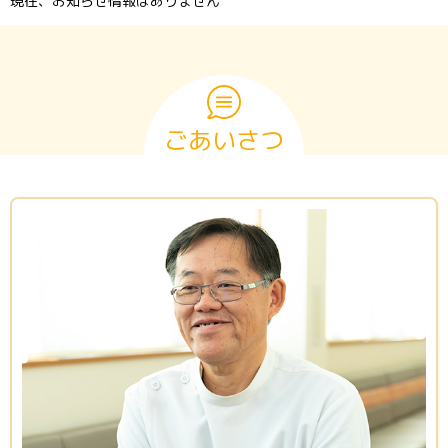
現在、お知らせ情報はありません
ごあいさつ