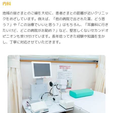
内科
地域の皆さまとのご縁を大切に、患者さまとの距離が近いクリニッ
クをめざしています。例えば、「他の病院で出された薬、どう思
う？」や「この治療でいいと思う？」はもちろん、「耳鼻科に行き
たいけど、どこの病院がお勧め？」など、堅苦しくないセカンドオ
ピニオンも受け付けています。長年培ってきた経験や知識を生か
し、丁寧に対応させていただきます。