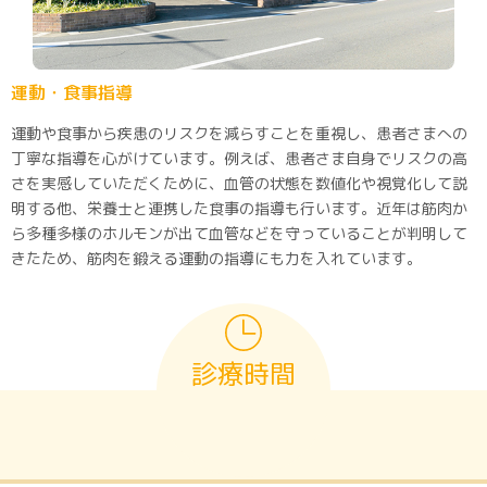
運動・食事指導
運動や食事から疾患のリスクを減らすことを重視し、患者さまへの
丁寧な指導を心がけています。例えば、患者さま自身でリスクの高
さを実感していただくために、血管の状態を数値化や視覚化して説
明する他、栄養士と連携した食事の指導も行います。近年は筋肉か
ら多種多様のホルモンが出て血管などを守っていることが判明して
きたため、筋肉を鍛える運動の指導にも力を入れています。
診療時間