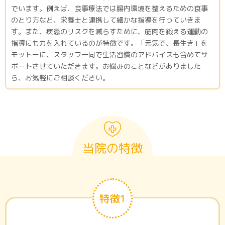
でいます。例えば、食事療法では腸内環境を整えるための食事
のとり方など、栄養士と連携して細かな指導を行っていきま
す。また、疾患のリスクを減らすために、筋肉を鍛える運動の
指導にも力を入れているのが特徴です。「元気で、長生き」を
モットーに、スタッフ一同で生活習慣のアドバイスも含めてサ
ポートさせていただきます。お悩みのことなどがありました
ら、お気軽にご相談ください。
当院の特徴
特徴1