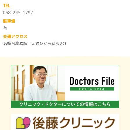
TEL
058-245-1797
駐車場
有
交通アクセス
名鉄各務原線 切通駅から徒歩2分