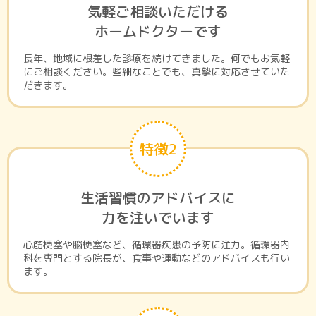
気軽ご相談いただける
ホームドクターです
長年、地域に根差した診療を続けてきました。何でもお気軽
にご相談ください。些細なことでも、真摯に対応させていた
だきます。
特徴2
生活習慣のアドバイスに
力を注いでいます
心筋梗塞や脳梗塞など、循環器疾患の予防に注力。循環器内
科を専門とする院長が、食事や運動などのアドバイスも行い
ます。