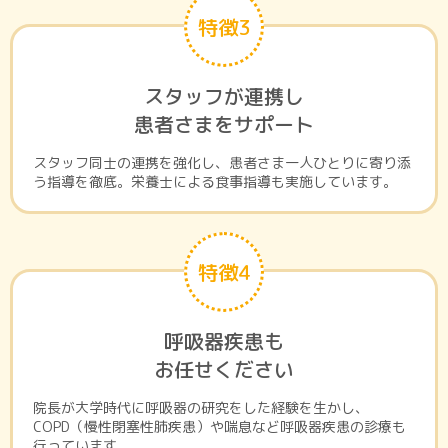
特徴3
スタッフが連携し
患者さまをサポート
スタッフ同士の連携を強化し、患者さま一人ひとりに寄り添
う指導を徹底。栄養士による食事指導も実施しています。
特徴4
呼吸器疾患も
お任せください
院長が大学時代に呼吸器の研究をした経験を生かし、
COPD（慢性閉塞性肺疾患）や喘息など呼吸器疾患の診療も
行っています。