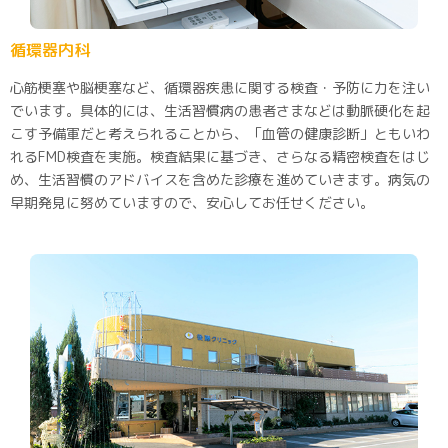
循環器内科
心筋梗塞や脳梗塞など、循環器疾患に関する検査・予防に力を注い
でいます。具体的には、生活習慣病の患者さまなどは動脈硬化を起
こす予備軍だと考えられることから、「血管の健康診断」ともいわ
れるFMD検査を実施。検査結果に基づき、さらなる精密検査をはじ
め、生活習慣のアドバイスを含めた診療を進めていきます。病気の
早期発見に努めていますので、安心してお任せください。