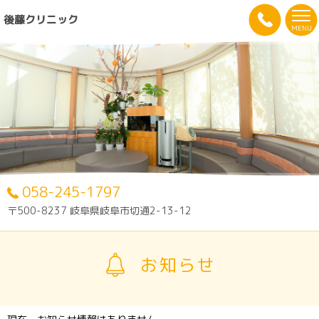
後藤クリニック
MENU
058-245-1797
〒500-8237 岐阜県岐阜市切通2-13-12
お知らせ